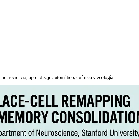
: neurociencia, aprendizaje automático, química y ecología.