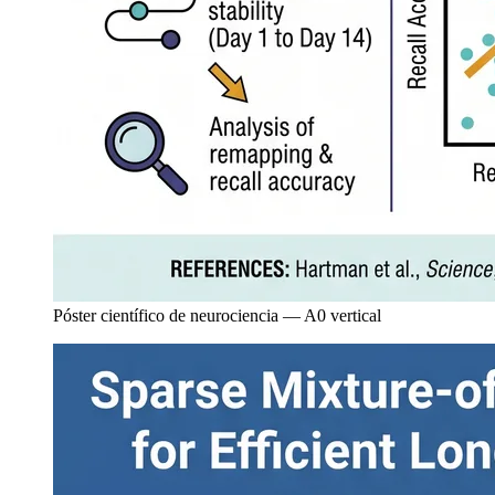
Póster científico de neurociencia — A0 vertical