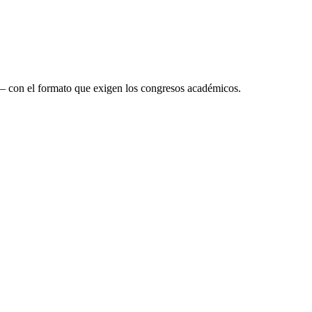
 — con el formato que exigen los congresos académicos.