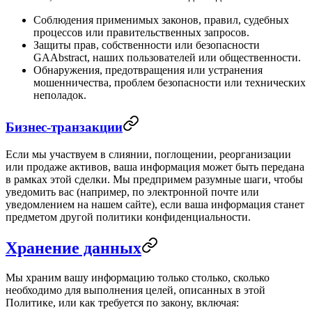
Соблюдения применимых законов, правил, судебных
процессов или правительственных запросов.
Защиты прав, собственности или безопасности
GAAbstract, наших пользователей или общественности.
Обнаружения, предотвращения или устранения
мошенничества, проблем безопасности или технических
неполадок.
Бизнес-транзакции
Если мы участвуем в слиянии, поглощении, реорганизации
или продаже активов, ваша информация может быть передана
в рамках этой сделки. Мы предпримем разумные шаги, чтобы
уведомить вас (например, по электронной почте или
уведомлением на нашем сайте), если ваша информация станет
предметом другой политики конфиденциальности.
Хранение данных
Мы храним вашу информацию только столько, сколько
необходимо для выполнения целей, описанных в этой
Политике, или как требуется по закону, включая: