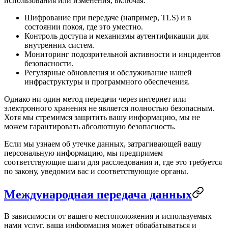
использования или изменения, включая:
Шифрование при передаче (например, TLS) и в
состоянии покоя, где это уместно.
Контроль доступа и механизмы аутентификации для
внутренних систем.
Мониторинг подозрительной активности и инцидентов
безопасности.
Регулярные обновления и обслуживание нашей
инфраструктуры и программного обеспечения.
Однако ни один метод передачи через интернет или
электронного хранения не является полностью безопасным.
Хотя мы стремимся защитить вашу информацию, мы не
можем гарантировать абсолютную безопасность.
Если мы узнаем об утечке данных, затрагивающей вашу
персональную информацию, мы предпримем
соответствующие шаги для расследования и, где это требуется
по закону, уведомим вас и соответствующие органы.
Международная передача данных
В зависимости от вашего местоположения и используемых
нами услуг, ваша информация может обрабатываться и