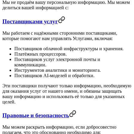
Мы не продаём вашу персональную информацию. Мы можем
делиться вашей информацией с:
Поставщиками услуг
Мы работаем с надёжными сторонними поставщиками,
которые помогают нам управлять Услугами, включая:
Поставщиков облачной инфраструктуры и хранения.
Платёжных процессоров.
Поставщиков услуг электронной почты и
коммуникации.
Инструментов аналитики и мониторинга.
Поставщиков AI-моделей и обработки.
Эти поставщики получают только информацию, необходимую
для оказания услуг от нашего имени, и обязаны защищать
вашу информацию и использовать её только для указанных
целей.
Правовые и безопасность
Мы можем раскрыть информацию, если добросовестно
полагаем, что это обоснованно необходимо для: