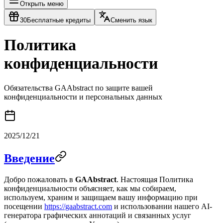
Открыть меню
30
Бесплатные кредиты
Сменить язык
Политика
конфиденциальности
Обязательства GAAbstract по защите вашей
конфиденциальности и персональных данных
2025/12/21
Введение
Добро пожаловать в
GAAbstract
. Настоящая Политика
конфиденциальности объясняет, как мы собираем,
используем, храним и защищаем вашу информацию при
посещении
https://gaabstract.com
и использовании нашего AI-
генератора графических аннотаций и связанных услуг