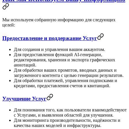
Мы используем собранную информацию для следующих
целей:
Предоставление и поддержание Услуг
Для создания и управления вашим аккаунтом.
Для предоставления функций AI-генерации,
редактирования, хранения и экспорта графических
аннотаций.
Для обработки ваших промптов, вводных данных и
загруженного контента с целью генерации результатов.
Для обработки платежей, управления подписками и
кредитами, предоставления счетов и квитанций.
Улучшение Услуг
Для понимания того, как пользователи взаимодействуют
с Услугами, и выявления областей для улучшения.
Для мониторинга производительности, надёжности и
качества наших моделей и инфраструктуры.