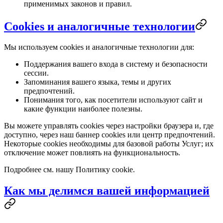
применимых законов и правил.
Cookies и аналогичные технологии
Мы используем cookies и аналогичные технологии для:
Поддержания вашего входа в систему и безопасности
сессии.
Запоминания вашего языка, темы и других
предпочтений.
Понимания того, как посетители используют сайт и
какие функции наиболее полезны.
Вы можете управлять cookies через настройки браузера и, где
доступно, через наш баннер cookies или центр предпочтений.
Некоторые cookies необходимы для базовой работы Услуг; их
отключение может повлиять на функциональность.
Подробнее см. нашу Политику cookie.
Как мы делимся вашей информацией