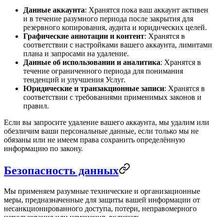
Данные аккаунта
: Хранятся пока ваш аккаунт активен
и в течение разумного периода после закрытия для
резервного копирования, аудита и юридических целей.
Графические аннотации и контент
: Хранятся в
соответствии с настройками вашего аккаунта, лимитами
плана и запросами на удаление.
Данные об использовании и аналитика
: Хранятся в
течение ограниченного периода для понимания
тенденций и улучшения Услуг.
Юридические и транзакционные записи
: Хранятся в
соответствии с требованиями применимых законов и
правил.
Если вы запросите удаление вашего аккаунта, мы удалим или
обезличим ваши персональные данные, если только мы не
обязаны или не имеем права сохранить определённую
информацию по закону.
Безопасность данных
Мы применяем разумные технические и организационные
меры, предназначенные для защиты вашей информации от
несанкционированного доступа, потери, неправомерного