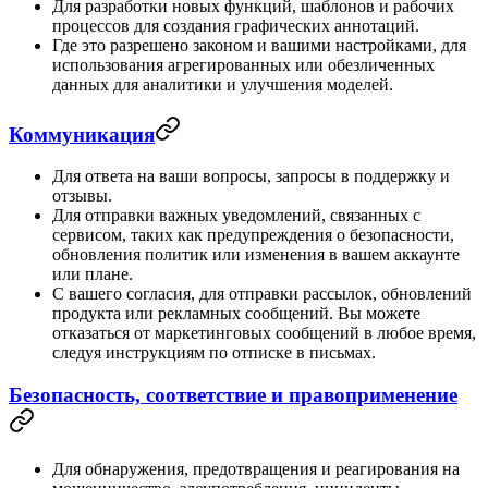
Для разработки новых функций, шаблонов и рабочих
процессов для создания графических аннотаций.
Где это разрешено законом и вашими настройками, для
использования агрегированных или обезличенных
данных для аналитики и улучшения моделей.
Коммуникация
Для ответа на ваши вопросы, запросы в поддержку и
отзывы.
Для отправки важных уведомлений, связанных с
сервисом, таких как предупреждения о безопасности,
обновления политик или изменения в вашем аккаунте
или плане.
С вашего согласия, для отправки рассылок, обновлений
продукта или рекламных сообщений. Вы можете
отказаться от маркетинговых сообщений в любое время,
следуя инструкциям по отписке в письмах.
Безопасность, соответствие и правоприменение
Для обнаружения, предотвращения и реагирования на