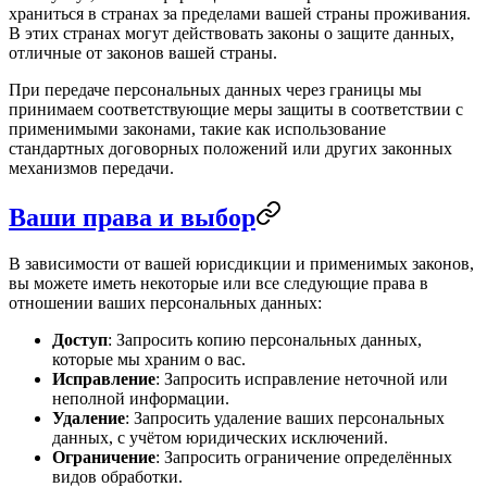
храниться в странах за пределами вашей страны проживания.
В этих странах могут действовать законы о защите данных,
отличные от законов вашей страны.
При передаче персональных данных через границы мы
принимаем соответствующие меры защиты в соответствии с
применимыми законами, такие как использование
стандартных договорных положений или других законных
механизмов передачи.
Ваши права и выбор
В зависимости от вашей юрисдикции и применимых законов,
вы можете иметь некоторые или все следующие права в
отношении ваших персональных данных:
Доступ
: Запросить копию персональных данных,
которые мы храним о вас.
Исправление
: Запросить исправление неточной или
неполной информации.
Удаление
: Запросить удаление ваших персональных
данных, с учётом юридических исключений.
Ограничение
: Запросить ограничение определённых
видов обработки.