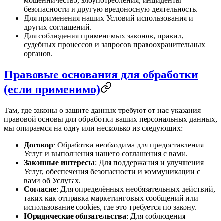
мошенничество, злоупотребления, инциденты
безопасности и другую вредоносную деятельность.
Для применения наших Условий использования и
других соглашений.
Для соблюдения применимых законов, правил,
судебных процессов и запросов правоохранительных
органов.
Правовые основания для обработки
(если применимо)
Там, где законы о защите данных требуют от нас указания
правовой основы для обработки ваших персональных данных,
мы опираемся на одну или несколько из следующих:
Договор
: Обработка необходима для предоставления
Услуг и выполнения нашего соглашения с вами.
Законные интересы
: Для поддержания и улучшения
Услуг, обеспечения безопасности и коммуникации с
вами об Услугах.
Согласие
: Для определённых необязательных действий,
таких как отправка маркетинговых сообщений или
использование cookies, где это требуется по закону.
Юридические обязательства
: Для соблюдения