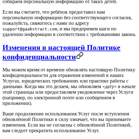
собираем персональную информацию от таких детей.
Если вы считаете, что ребёнок предоставил нам
персональную информацию без соответствующего согласия,
пожалуйста, свяжитесь с нами по адресу
, и мы предпримем шаги по
support@gaabstract.com
удалению информации в соответствии с требованиями закона.
Изменения в настоящей Политике
конфиденциальности
Мы можем время от времени обновлять настоящую Политику
конфиденциальности для отражения изменений в наших
Услугах, юридических требованиях или практике работы с
данными. Когда мы это делаем, мы обновляем «дату» в начале
этой страницы или предоставляем уведомление через Услуги
(например, по электронной почте или сообщением в
приложении).
Ваше продолжение использования Услуг после вступления
обновлённой Политики в силу означает, что вы принимаете
изменения. Если вы не согласны с обновлённой Политикой,
вам следует прекратить использование Услуг.