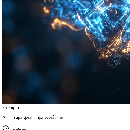
Exemplo
A sua capa gerada aparecerá aqui.