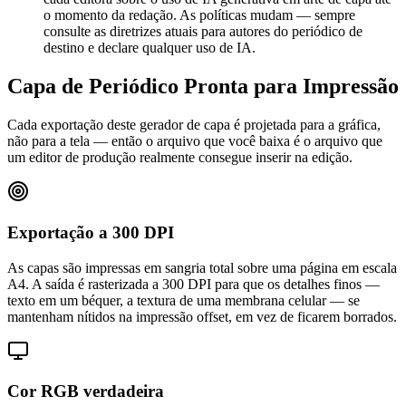
o momento da redação. As políticas mudam — sempre
consulte as diretrizes atuais para autores do periódico de
destino e declare qualquer uso de IA.
Capa de Periódico Pronta para Impressão
Cada exportação deste gerador de capa é projetada para a gráfica,
não para a tela — então o arquivo que você baixa é o arquivo que
um editor de produção realmente consegue inserir na edição.
Exportação a 300 DPI
As capas são impressas em sangria total sobre uma página em escala
A4. A saída é rasterizada a 300 DPI para que os detalhes finos —
texto em um béquer, a textura de uma membrana celular — se
mantenham nítidos na impressão offset, em vez de ficarem borrados.
Cor RGB verdadeira