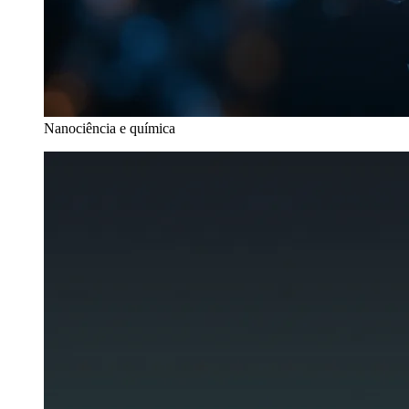
Nanociência e química