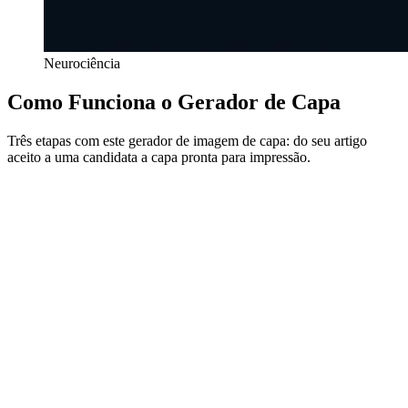
Neurociência
Como Funciona o Gerador de Capa
Três etapas com este gerador de imagem de capa: do seu artigo
aceito a uma candidata a capa pronta para impressão.