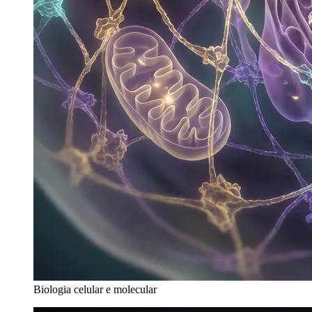
Biologia celular e molecular