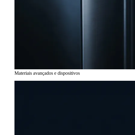
Materiais avançados e dispositivos