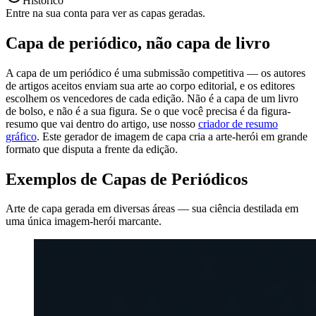
Histórico
Entre na sua conta para ver as capas geradas.
Capa de periódico, não capa de livro
A capa de um periódico é uma submissão competitiva — os autores
de artigos aceitos enviam sua arte ao corpo editorial, e os editores
escolhem os vencedores de cada edição. Não é a capa de um livro
de bolso, e não é a sua figura. Se o que você precisa é da figura-
resumo que vai dentro do artigo, use nosso
criador de resumo
gráfico
. Este gerador de imagem de capa cria a arte-herói em grande
formato que disputa a frente da edição.
Exemplos de Capas de Periódicos
Arte de capa gerada em diversas áreas — sua ciência destilada em
uma única imagem-herói marcante.