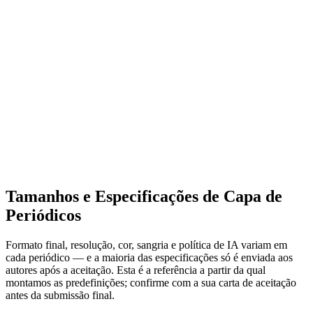
Tamanhos e Especificações de Capa de
Periódicos
Formato final, resolução, cor, sangria e política de IA variam em
cada periódico — e a maioria das especificações só é enviada aos
autores após a aceitação. Esta é a referência a partir da qual
montamos as predefinições; confirme com a sua carta de aceitação
antes da submissão final.