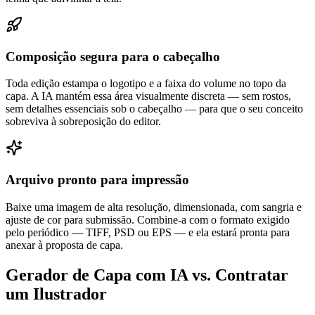
Composição segura para o cabeçalho
Toda edição estampa o logotipo e a faixa do volume no topo da
capa. A IA mantém essa área visualmente discreta — sem rostos,
sem detalhes essenciais sob o cabeçalho — para que o seu conceito
sobreviva à sobreposição do editor.
Arquivo pronto para impressão
Baixe uma imagem de alta resolução, dimensionada, com sangria e
ajuste de cor para submissão. Combine-a com o formato exigido
pelo periódico — TIFF, PSD ou EPS — e ela estará pronta para
anexar à proposta de capa.
Gerador de Capa com IA vs. Contratar
um Ilustrador