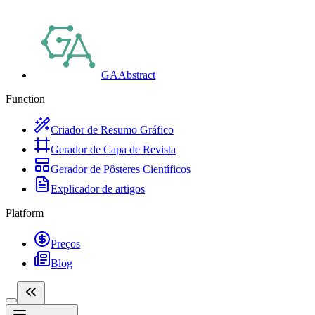
GAAbstract
Function
Criador de Resumo Gráfico
Gerador de Capa de Revista
Gerador de Pôsteres Científicos
Explicador de artigos
Platform
Preços
Blog