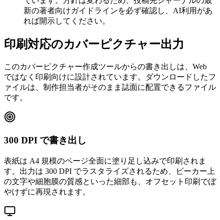
ています。方針は変わるため、投稿先ジャーナルの最
新の著者向けガイドラインを必ず確認し、AI利用があ
れば開示してください。
印刷対応のカバーピクチャー出力
このカバーピクチャー作成ツールからの書き出しは、Web
ではなく印刷向けに設計されています。ダウンロードしたフ
ァイルは、制作担当者がそのまま誌面に配置できるファイル
です。
300 DPI で書き出し
表紙は A4 規模のページ全面に塗り足し込みで印刷されま
す。出力は 300 DPI でラスタライズされるため、ビーカー上
の文字や細胞膜の質感といった細部も、オフセット印刷でぼ
やけずに再現されます。