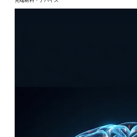
先端材料・デバイス