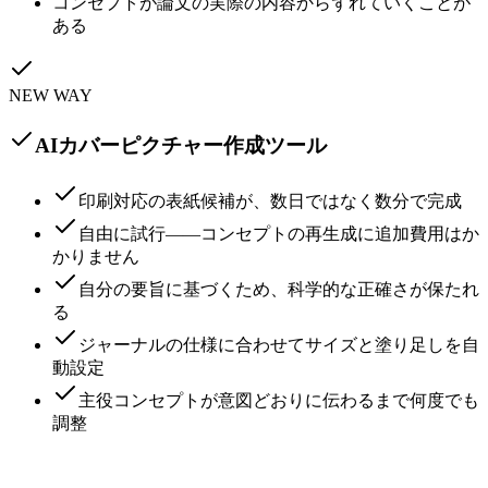
コンセプトが論文の実際の内容からずれていくことが
ある
NEW WAY
AIカバーピクチャー作成ツール
印刷対応の表紙候補が、数日ではなく数分で完成
自由に試行——コンセプトの再生成に追加費用はか
かりません
自分の要旨に基づくため、科学的な正確さが保たれ
る
ジャーナルの仕様に合わせてサイズと塗り足しを自
動設定
主役コンセプトが意図どおりに伝わるまで何度でも
調整