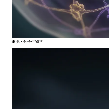
細胞・分子生物学