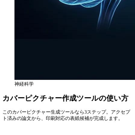
神経科学
カバーピクチャー作成ツールの使い方
このカバーピクチャー生成ツールなら3ステップ。アクセプ
ト済みの論文から、印刷対応の表紙候補が完成します。