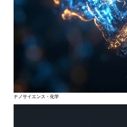
ナノサイエンス・化学