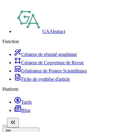
GAAbstract
Function
Créateur de résumé graphique
Créateur de Couverture de Revue
Générateur de Posters Scientifiques
Fiche de synthèse d'article
Platform
Tarifs
Blog