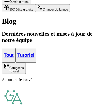
Ouvrir le menu
30
Crédits gratuits
Changer de langue
Blog
Dernières nouvelles et mises à jour de
notre équipe
Tout
Tutoriel
Catégories
Tutoriel
Aucun article trouvé