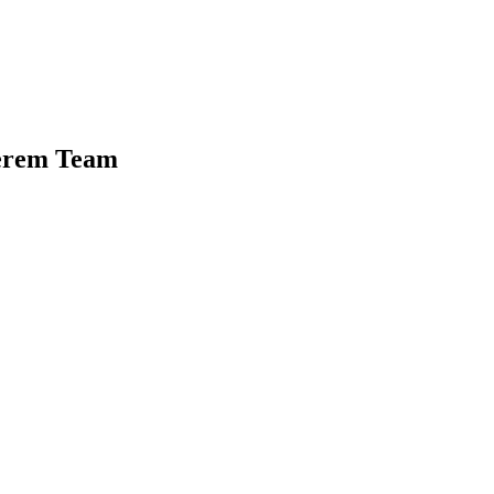
serem Team