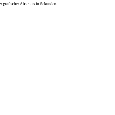
er grafischer Abstracts in Sekunden.