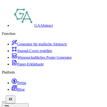
GAAbstract
Function
Generator für grafische Abstracts
Journal-Cover erstellen
Wissenschaftliches Poster Generator
Paper-Erklärkarte
Platform
Preise
Blog